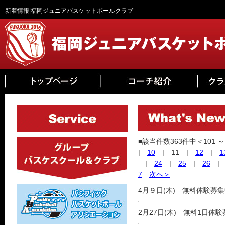
新着情報|福岡ジュニアバスケットボールクラブ
■該当件数363件中＜101 
|
10
| 11 |
12
|
1
|
24
|
25
|
26
7
次へ＞
4月９日(木) 無料体験募集
2月27日(木) 無料1日